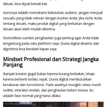
dibuat, bisa dijual berkali kali.
Kuncinya adalah memahami kebutuhan audiens. Jangan menjual
sesuatu yang tidak relevan dengan konten Anda. Jika niche Anda
tentang desain, maka produk digital yang berkaitan dengan
desain akan lebih mudah diterima.
Diversifikasi sumber penghasilan juga penting agar Anda tidak
bergantung pada satu platform saja. Dunia digital dinamis dan
algoritma bisa berubah kapan saja.
Mindset Profesional dan Strategi Jangka
Panjang
Banyak kreator gagal bukan karena kurang berbakat, tetapi
karena berhenti terlalu cepat. Dunia digital membutuhkan
kesabaran dan konsistensi. Pada awalnya mungkin views masih
sedikit, interaksi rendah, dan penghasilan belum terasa. Itu
adalah fase normal yang harus dilalui.