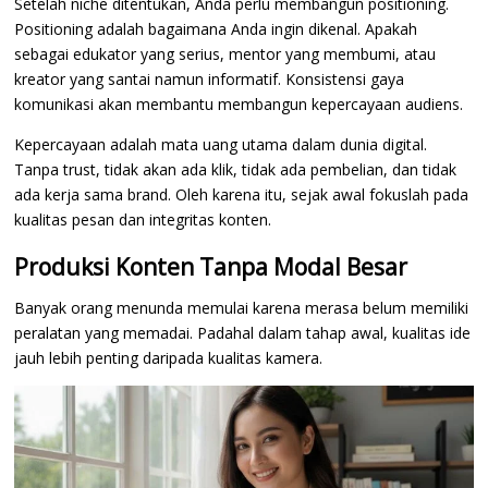
Setelah niche ditentukan, Anda perlu membangun positioning.
Positioning adalah bagaimana Anda ingin dikenal. Apakah
sebagai edukator yang serius, mentor yang membumi, atau
kreator yang santai namun informatif. Konsistensi gaya
komunikasi akan membantu membangun kepercayaan audiens.
Kepercayaan adalah mata uang utama dalam dunia digital.
Tanpa trust, tidak akan ada klik, tidak ada pembelian, dan tidak
ada kerja sama brand. Oleh karena itu, sejak awal fokuslah pada
kualitas pesan dan integritas konten.
Produksi Konten Tanpa Modal Besar
Banyak orang menunda memulai karena merasa belum memiliki
peralatan yang memadai. Padahal dalam tahap awal, kualitas ide
jauh lebih penting daripada kualitas kamera.