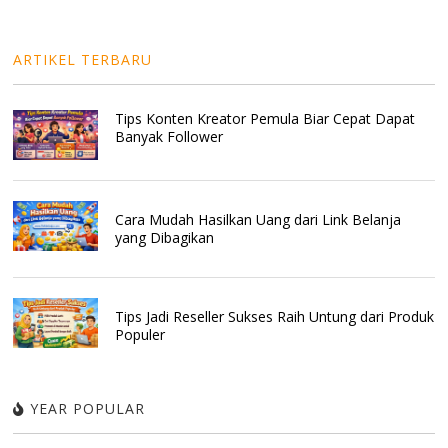
ARTIKEL TERBARU
Tips Konten Kreator Pemula Biar Cepat Dapat
Banyak Follower
Cara Mudah Hasilkan Uang dari Link Belanja
yang Dibagikan
Tips Jadi Reseller Sukses Raih Untung dari Produk
Populer
YEAR POPULAR