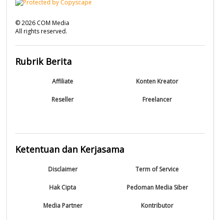
©
2026
COM Media
All rights reserved.
Rubrik Berita
Affiliate
Konten Kreator
Reseller
Freelancer
Ketentuan dan Kerjasama
Disclaimer
Term of Service
Hak Cipta
Pedoman Media Siber
Media Partner
Kontributor