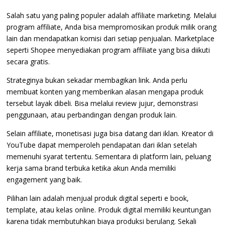
Salah satu yang paling populer adalah affiliate marketing. Melalui
program affiliate, Anda bisa mempromosikan produk milik orang
lain dan mendapatkan komisi dari setiap penjualan. Marketplace
seperti Shopee menyediakan program affiliate yang bisa diikuti
secara gratis.
Strateginya bukan sekadar membagikan link. Anda perlu
membuat konten yang memberikan alasan mengapa produk
tersebut layak dibeli. Bisa melalui review jujur, demonstrasi
penggunaan, atau perbandingan dengan produk lain.
Selain affiliate, monetisasi juga bisa datang dari iklan. Kreator di
YouTube dapat memperoleh pendapatan dari iklan setelah
memenuhi syarat tertentu. Sementara di platform lain, peluang
kerja sama brand terbuka ketika akun Anda memiliki
engagement yang baik.
Pilihan lain adalah menjual produk digital seperti e book,
template, atau kelas online. Produk digital memiliki keuntungan
karena tidak membutuhkan biaya produksi berulang. Sekali