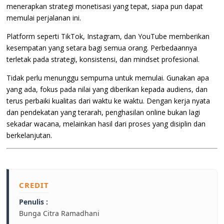
menerapkan strategi monetisasi yang tepat, siapa pun dapat
memulai perjalanan ini.
Platform seperti TikTok, Instagram, dan YouTube memberikan
kesempatan yang setara bagi semua orang. Perbedaannya
terletak pada strategi, konsistensi, dan mindset profesional.
Tidak perlu menunggu sempurna untuk memulai. Gunakan apa
yang ada, fokus pada nilai yang diberikan kepada audiens, dan
terus perbaiki kualitas dari waktu ke waktu. Dengan kerja nyata
dan pendekatan yang terarah, penghasilan online bukan lagi
sekadar wacana, melainkan hasil dari proses yang disiplin dan
berkelanjutan.
CREDIT
Penulis :
Bunga Citra Ramadhani