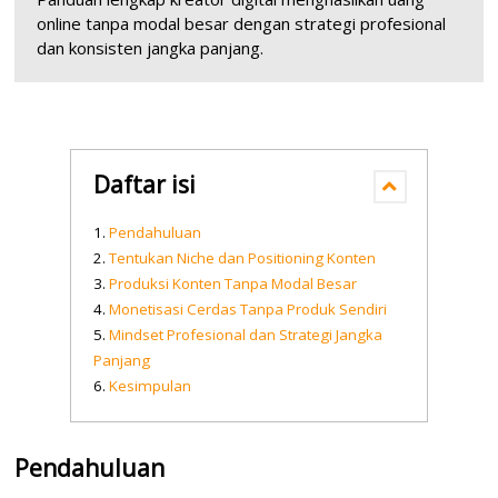
online tanpa modal besar dengan strategi profesional
dan konsisten jangka panjang.
Daftar isi
Pendahuluan
Tentukan Niche dan Positioning Konten
Produksi Konten Tanpa Modal Besar
Monetisasi Cerdas Tanpa Produk Sendiri
Mindset Profesional dan Strategi Jangka
Panjang
Kesimpulan
Pendahuluan