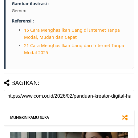
Gambar ilustrasi :
Gemini
Referensi :
15 Cara Menghasilkan Uang di Internet Tanpa
Modal, Mudah dan Cepat
21 Cara Menghasilkan Uang dari Internet Tanpa
Modal 2025
BAGIKAN:
MUNGKIN KAMU SUKA