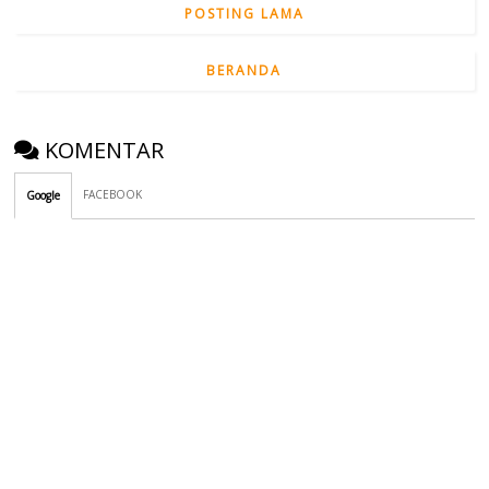
POSTING LAMA
BERANDA
KOMENTAR
FACEBOOK
Google