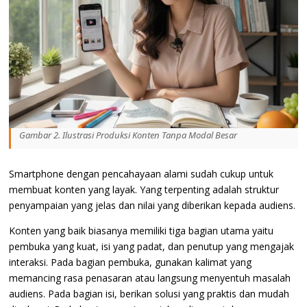
Gambar 2. Ilustrasi Produksi Konten Tanpa Modal Besar
Smartphone dengan pencahayaan alami sudah cukup untuk
membuat konten yang layak. Yang terpenting adalah struktur
penyampaian yang jelas dan nilai yang diberikan kepada audiens.
Konten yang baik biasanya memiliki tiga bagian utama yaitu
pembuka yang kuat, isi yang padat, dan penutup yang mengajak
interaksi. Pada bagian pembuka, gunakan kalimat yang
memancing rasa penasaran atau langsung menyentuh masalah
audiens. Pada bagian isi, berikan solusi yang praktis dan mudah