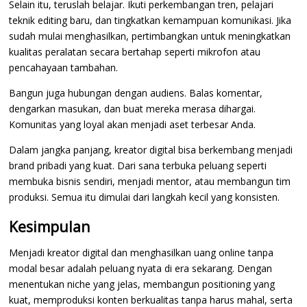
Selain itu, teruslah belajar. Ikuti perkembangan tren, pelajari
teknik editing baru, dan tingkatkan kemampuan komunikasi. Jika
sudah mulai menghasilkan, pertimbangkan untuk meningkatkan
kualitas peralatan secara bertahap seperti mikrofon atau
pencahayaan tambahan.
Bangun juga hubungan dengan audiens. Balas komentar,
dengarkan masukan, dan buat mereka merasa dihargai.
Komunitas yang loyal akan menjadi aset terbesar Anda.
Dalam jangka panjang, kreator digital bisa berkembang menjadi
brand pribadi yang kuat. Dari sana terbuka peluang seperti
membuka bisnis sendiri, menjadi mentor, atau membangun tim
produksi. Semua itu dimulai dari langkah kecil yang konsisten.
Kesimpulan
Menjadi kreator digital dan menghasilkan uang online tanpa
modal besar adalah peluang nyata di era sekarang. Dengan
menentukan niche yang jelas, membangun positioning yang
kuat, memproduksi konten berkualitas tanpa harus mahal, serta