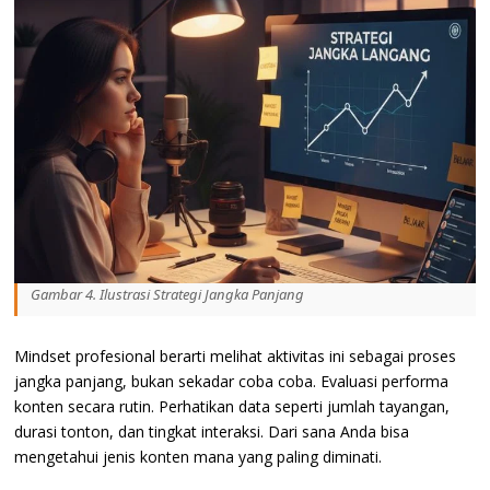
Gambar 4. Ilustrasi Strategi Jangka Panjang
Mindset profesional berarti melihat aktivitas ini sebagai proses
jangka panjang, bukan sekadar coba coba. Evaluasi performa
konten secara rutin. Perhatikan data seperti jumlah tayangan,
durasi tonton, dan tingkat interaksi. Dari sana Anda bisa
mengetahui jenis konten mana yang paling diminati.