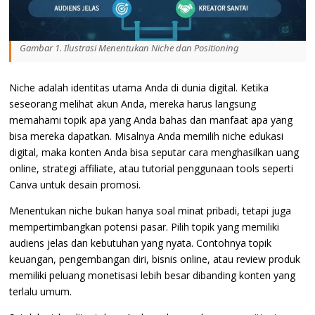
Gambar 1. Ilustrasi Menentukan Niche dan Positioning
Niche adalah identitas utama Anda di dunia digital. Ketika
seseorang melihat akun Anda, mereka harus langsung
memahami topik apa yang Anda bahas dan manfaat apa yang
bisa mereka dapatkan. Misalnya Anda memilih niche edukasi
digital, maka konten Anda bisa seputar cara menghasilkan uang
online, strategi affiliate, atau tutorial penggunaan tools seperti
Canva untuk desain promosi.
Menentukan niche bukan hanya soal minat pribadi, tetapi juga
mempertimbangkan potensi pasar. Pilih topik yang memiliki
audiens jelas dan kebutuhan yang nyata. Contohnya topik
keuangan, pengembangan diri, bisnis online, atau review produk
memiliki peluang monetisasi lebih besar dibanding konten yang
terlalu umum.