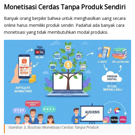
Monetisasi Cerdas Tanpa Produk Sendiri
Banyak orang berpikir bahwa untuk menghasilkan uang secara
online harus memiliki produk sendiri. Padahal ada banyak cara
monetisasi yang tidak membutuhkan modal produksi.
Gambar 3. Ilustrasi Monetisasi Cerdas Tanpa Produk