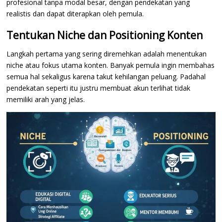
profesional tanpa modal besar, dengan pendekatan yang
realistis dan dapat diterapkan oleh pemula.
Tentukan Niche dan Positioning Konten
Langkah pertama yang sering diremehkan adalah menentukan
niche atau fokus utama konten. Banyak pemula ingin membahas
semua hal sekaligus karena takut kehilangan peluang. Padahal
pendekatan seperti itu justru membuat akun terlihat tidak
memiliki arah yang jelas.