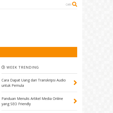
CARI
WEEK TRENDING
Cara Dapat Uang dari Transkripsi Audio
untuk Pemula
Panduan Menulis Artikel Media Online
yang SEO Friendly