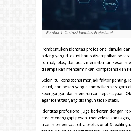
Gambar 1. Ilustrasi Identitas Profesional
Pembentukan identitas profesional dimulai dari 
bidang yang ditekuni harus disampaikan secara
formal, jelas, dan tidak menimbulkan kesan mer
disampaikan mencerminkan kompetensi dan kes
Selain itu, konsistensi menjadi faktor penting. 
visual, dan pesan yang disampaikan seragam di
kebingungan dan menurunkan kepercayaan. Ole
agar identitas yang dibangun tetap stabil.
Identitas profesional juga berkaitan dengan rep
cara menanggapi pesan, menyelesaikan tugas, 
akan memperkuat citra profesional. Sebaliknya