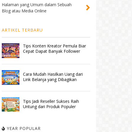
Halaman yang Umum dalam Sebuah
Blog atau Media Online
ARTIKEL TERBARU
Tips Konten Kreator Pemula Biar
Cepat Dapat Banyak Follower
Cara Mudah Hasilkan Uang dari
Link Belanja yang Dibagikan
Tips Jadi Reseller Sukses Raih
Untung dari Produk Populer
YEAR POPULAR