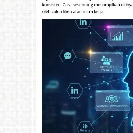
konsisten. Cara seseorang menampilkan diriny
oleh calon klien atau mitra kerja.