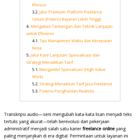
Khusus
Jalur Premium: Platform Freelance
Umum (Potensi Bayaran Lebih Tinggi)
Mengatasi Tantangan dan Teknik Lanjutan
untuk Efisiensi
Tips Manajemen Waktu dan Kecepatan
Kerja
Jalur Karir Lanjutan: Spesialisasi dan
Strategi Menaikkan Tarif
Mengambil Spesialisasi (High-Value
Work)
Strategi Menaikkan Tarif Jasa Freelance
Potensi Penghasilan Realistis
Transkripsi audio—seni mengubah kata-kata lisan menjadi teks
tertulis yang akurat—telah berevolusi dari pekerjaan
administratif menjadi salah satu karier
freelance online
yang
paling menjanjikan di era digital. Permintaan untuk layanan ini