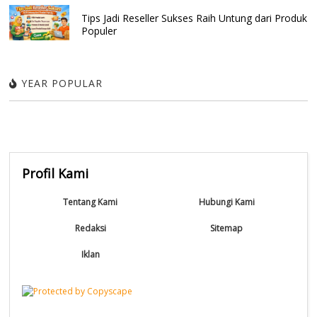
Tips Jadi Reseller Sukses Raih Untung dari Produk
Populer
YEAR POPULAR
Profil Kami
Tentang Kami
Hubungi Kami
Redaksi
Sitemap
Iklan