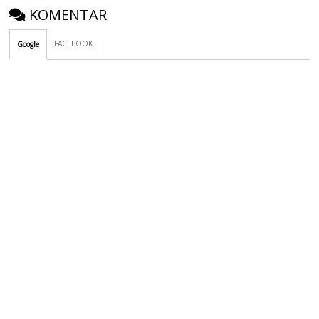
KOMENTAR
FACEBOOK
Google