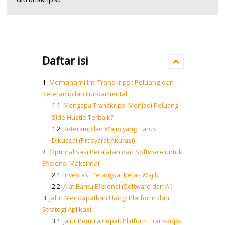
Daftar isi
Memahami Inti Transkripsi: Peluang dan
Keterampilan Fundamental
Mengapa Transkripsi Menjadi Peluang
Side Hustle Terbaik?
Keterampilan Wajib yang Harus
Dikuasai (Prasyarat Akurasi)
Optimalisasi Peralatan dan Software untuk
Efisiensi Maksimal
Investasi Perangkat Keras Wajib
Alat Bantu Efisiensi (Software dan AI)
Jalur Mendapatkan Uang: Platform dan
Strategi Aplikasi
Jalur Pemula Cepat: Platform Transkripsi