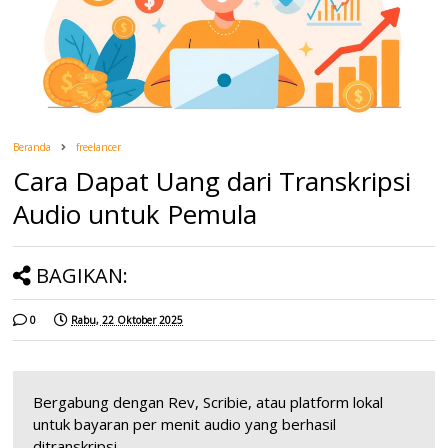
Beranda
freelancer
Cara Dapat Uang dari Transkripsi
Audio untuk Pemula
BAGIKAN:
0
Rabu, 22 Oktober 2025
Bergabung dengan Rev, Scribie, atau platform lokal
untuk bayaran per menit audio yang berhasil
ditranskripsi.