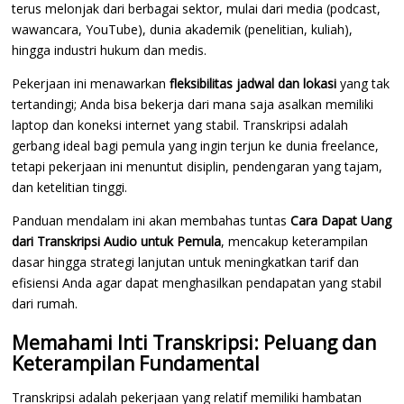
terus melonjak dari berbagai sektor, mulai dari media (podcast,
wawancara, YouTube), dunia akademik (penelitian, kuliah),
hingga industri hukum dan medis.
Pekerjaan ini menawarkan
fleksibilitas jadwal dan lokasi
yang tak
tertandingi; Anda bisa bekerja dari mana saja asalkan memiliki
laptop dan koneksi internet yang stabil. Transkripsi adalah
gerbang ideal bagi pemula yang ingin terjun ke dunia freelance,
tetapi pekerjaan ini menuntut disiplin, pendengaran yang tajam,
dan ketelitian tinggi.
Panduan mendalam ini akan membahas tuntas
Cara Dapat Uang
dari Transkripsi Audio untuk Pemula
, mencakup keterampilan
dasar hingga strategi lanjutan untuk meningkatkan tarif dan
efisiensi Anda agar dapat menghasilkan pendapatan yang stabil
dari rumah.
Memahami Inti Transkripsi: Peluang dan
Keterampilan Fundamental
Transkripsi adalah pekerjaan yang relatif memiliki hambatan