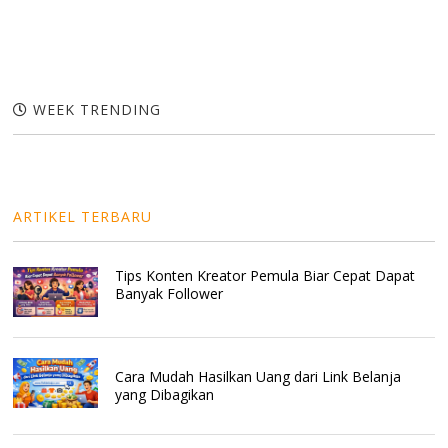
WEEK TRENDING
ARTIKEL TERBARU
Tips Konten Kreator Pemula Biar Cepat Dapat
Banyak Follower
Cara Mudah Hasilkan Uang dari Link Belanja
yang Dibagikan