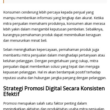
Konsumen cenderung lebih percaya kepada penjual yang
mampu memberikan informasi yang lengkap dan akurat. Ketika
mitra penjualan memahami produknya, konsumen akan merasa
lebih yakin dalam mengambil keputusan pembelian. Sebaliknya,
kurangnya pemahaman produk dapat menimbulkan keraguan
dan menurunkan minat beli.
Selain meningkatkan kepercayaan, pemahaman produk juga
membantu mitra penjualan dalam menghadapi pertanyaan atau
keluhan pelanggan. Dengan pengetahuan yang cukup, mitra
penjualan dapat memberikan solusi yang tepat dan menjaga
kepuasan pelanggan. Hal ini akan berdampak positif terhadap
reputasi usaha dan hubungan jangka panjang dengan pelanggan.
Strategi Promosi Digital Secara Konsisten
Efektif
Promosi merupakan salah satu faktor penting dalam
meningkatkan aktivitas dan produktivitas usaha mitra penjualan.