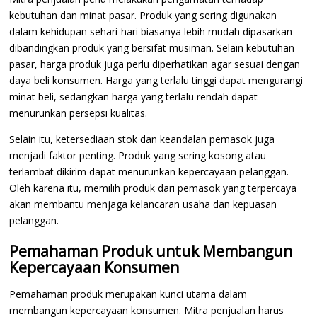
kebutuhan dan minat pasar. Produk yang sering digunakan
dalam kehidupan sehari-hari biasanya lebih mudah dipasarkan
dibandingkan produk yang bersifat musiman. Selain kebutuhan
pasar, harga produk juga perlu diperhatikan agar sesuai dengan
daya beli konsumen. Harga yang terlalu tinggi dapat mengurangi
minat beli, sedangkan harga yang terlalu rendah dapat
menurunkan persepsi kualitas.
Selain itu, ketersediaan stok dan keandalan pemasok juga
menjadi faktor penting. Produk yang sering kosong atau
terlambat dikirim dapat menurunkan kepercayaan pelanggan.
Oleh karena itu, memilih produk dari pemasok yang terpercaya
akan membantu menjaga kelancaran usaha dan kepuasan
pelanggan.
Pemahaman Produk untuk Membangun
Kepercayaan Konsumen
Pemahaman produk merupakan kunci utama dalam
membangun kepercayaan konsumen. Mitra penjualan harus