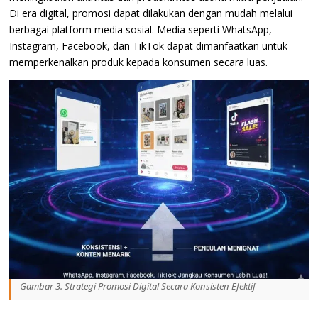
Di era digital, promosi dapat dilakukan dengan mudah melalui
berbagai platform media sosial. Media seperti WhatsApp,
Instagram, Facebook, dan TikTok dapat dimanfaatkan untuk
memperkenalkan produk kepada konsumen secara luas.
Gambar 3. Strategi Promosi Digital Secara Konsisten Efektif