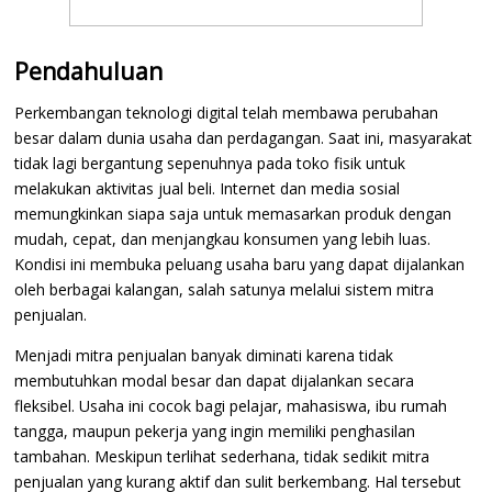
Pendahuluan
Perkembangan teknologi digital telah membawa perubahan
besar dalam dunia usaha dan perdagangan. Saat ini, masyarakat
tidak lagi bergantung sepenuhnya pada toko fisik untuk
melakukan aktivitas jual beli. Internet dan media sosial
memungkinkan siapa saja untuk memasarkan produk dengan
mudah, cepat, dan menjangkau konsumen yang lebih luas.
Kondisi ini membuka peluang usaha baru yang dapat dijalankan
oleh berbagai kalangan, salah satunya melalui sistem mitra
penjualan.
Menjadi mitra penjualan banyak diminati karena tidak
membutuhkan modal besar dan dapat dijalankan secara
fleksibel. Usaha ini cocok bagi pelajar, mahasiswa, ibu rumah
tangga, maupun pekerja yang ingin memiliki penghasilan
tambahan. Meskipun terlihat sederhana, tidak sedikit mitra
penjualan yang kurang aktif dan sulit berkembang. Hal tersebut