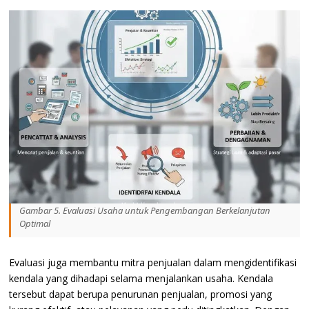
Gambar 5. Evaluasi Usaha untuk Pengembangan Berkelanjutan
Optimal
Evaluasi juga membantu mitra penjualan dalam mengidentifikasi
kendala yang dihadapi selama menjalankan usaha. Kendala
tersebut dapat berupa penurunan penjualan, promosi yang