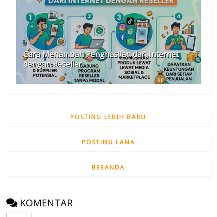
Cara Menambah Penghasilan dari Internet
dengan Reseller
POSTING LEBIH BARU
POSTING LAMA
BERANDA
KOMENTAR