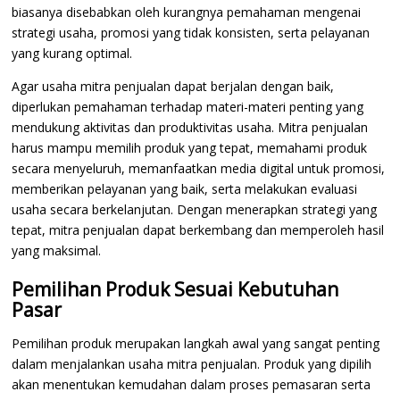
biasanya disebabkan oleh kurangnya pemahaman mengenai
strategi usaha, promosi yang tidak konsisten, serta pelayanan
yang kurang optimal.
Agar usaha mitra penjualan dapat berjalan dengan baik,
diperlukan pemahaman terhadap materi-materi penting yang
mendukung aktivitas dan produktivitas usaha. Mitra penjualan
harus mampu memilih produk yang tepat, memahami produk
secara menyeluruh, memanfaatkan media digital untuk promosi,
memberikan pelayanan yang baik, serta melakukan evaluasi
usaha secara berkelanjutan. Dengan menerapkan strategi yang
tepat, mitra penjualan dapat berkembang dan memperoleh hasil
yang maksimal.
Pemilihan Produk Sesuai Kebutuhan
Pasar
Pemilihan produk merupakan langkah awal yang sangat penting
dalam menjalankan usaha mitra penjualan. Produk yang dipilih
akan menentukan kemudahan dalam proses pemasaran serta