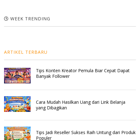
WEEK TRENDING
ARTIKEL TERBARU
Tips Konten Kreator Pemula Biar Cepat Dapat
Banyak Follower
Cara Mudah Hasilkan Uang dari Link Belanja
yang Dibagikan
Tips Jadi Reseller Sukses Raih Untung dari Produk
Populer