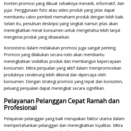
Konten promosi yang dibuat sebaiknya menarik, informatif, dan
jujur. Penggunaan foto atau video produk yang jelas dapat
membantu calon pembeli memahami produk dengan lebih baik.
Selain itu, penulisan deskripsi yang singkat namun jelas akan
meningkatkan minat konsumen untuk mengetahui lebih lanjut
mengenai produk yang ditawarkan.
Konsistensi dalam melakukan promosi juga sangat penting.
Promosi yang dilakukan secara rutin akan membantu
meningkatkan visibilitas produk dan membangun kepercayaan
konsumen. Mitra penjualan yang aktif dalam mempromosikan
produknya cenderung lebih dikenal dan dipercaya oleh
konsumen. Dengan strategi promosi yang tepat dan konsisten,
peluang penjualan dapat meningkat secara signifikan.
Pelayanan Pelanggan Cepat Ramah dan
Profesional
Pelayanan pelanggan yang baik merupakan faktor utama dalam
mempertahankan pelanggan dan meningkatkan loyalitas. Mitra