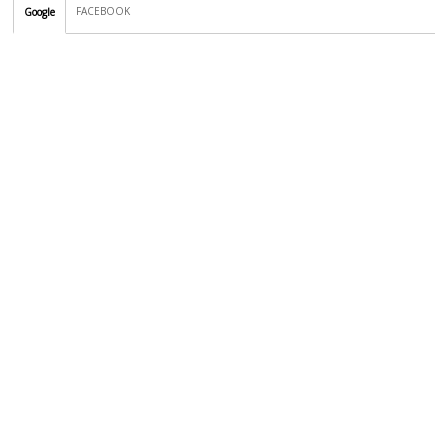
FACEBOOK
Google