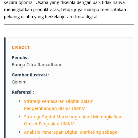
secara optimal. Usaha yang dikelola dengan baik tidak hanya
meningkatkan produktivitas, tetapi juga mampu menciptakan
peluang usaha yang berkelanjutan di era digital.
CREDIT
Penulis :
Bunga Citra Ramadhani
Gambar ilustrasi :
Gemini
Referensi :
Strategi Pemasaran Digital dalam
Pengembangan Bisnis UMKM
Strategi Digital Marketing dalam Meningkatkan
Omset Penjualan UMKM
Analisis Penerapan Digital Marketing sebagai