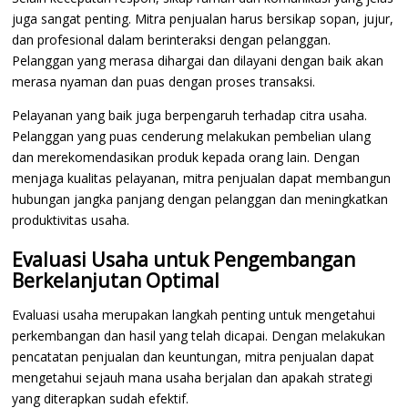
juga sangat penting. Mitra penjualan harus bersikap sopan, jujur,
dan profesional dalam berinteraksi dengan pelanggan.
Pelanggan yang merasa dihargai dan dilayani dengan baik akan
merasa nyaman dan puas dengan proses transaksi.
Pelayanan yang baik juga berpengaruh terhadap citra usaha.
Pelanggan yang puas cenderung melakukan pembelian ulang
dan merekomendasikan produk kepada orang lain. Dengan
menjaga kualitas pelayanan, mitra penjualan dapat membangun
hubungan jangka panjang dengan pelanggan dan meningkatkan
produktivitas usaha.
Evaluasi Usaha untuk Pengembangan
Berkelanjutan Optimal
Evaluasi usaha merupakan langkah penting untuk mengetahui
perkembangan dan hasil yang telah dicapai. Dengan melakukan
pencatatan penjualan dan keuntungan, mitra penjualan dapat
mengetahui sejauh mana usaha berjalan dan apakah strategi
yang diterapkan sudah efektif.