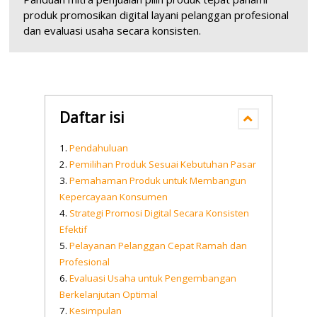
produk promosikan digital layani pelanggan profesional
dan evaluasi usaha secara konsisten.
Daftar isi
Pendahuluan
Pemilihan Produk Sesuai Kebutuhan Pasar
Pemahaman Produk untuk Membangun
Kepercayaan Konsumen
Strategi Promosi Digital Secara Konsisten
Efektif
Pelayanan Pelanggan Cepat Ramah dan
Profesional
Evaluasi Usaha untuk Pengembangan
Berkelanjutan Optimal
Kesimpulan