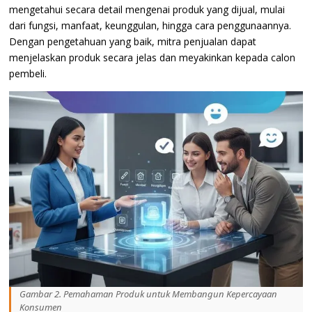
mengetahui secara detail mengenai produk yang dijual, mulai
dari fungsi, manfaat, keunggulan, hingga cara penggunaannya.
Dengan pengetahuan yang baik, mitra penjualan dapat
menjelaskan produk secara jelas dan meyakinkan kepada calon
pembeli.
Gambar 2. Pemahaman Produk untuk Membangun Kepercayaan
Konsumen